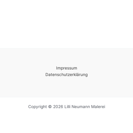
Impressum
Datenschutzerklärung
Copyright © 2026 Lilli Neumann Malerei