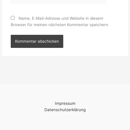
Name, E-Mail-Adresse und Website in diesem
Browser für meinen nächsten Kommentar speichern.
Impressum
Datenschutzerklärung