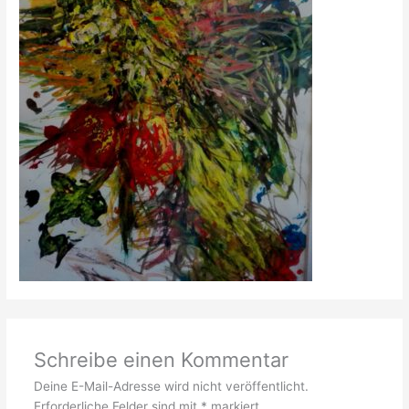
Schreibe einen Kommentar
Deine E-Mail-Adresse wird nicht veröffentlicht.
Erforderliche Felder sind mit
*
markiert