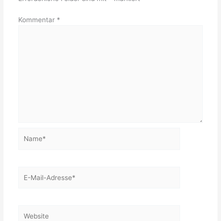
Kommentar
*
Name*
E-
Mail-
Adresse*
Website