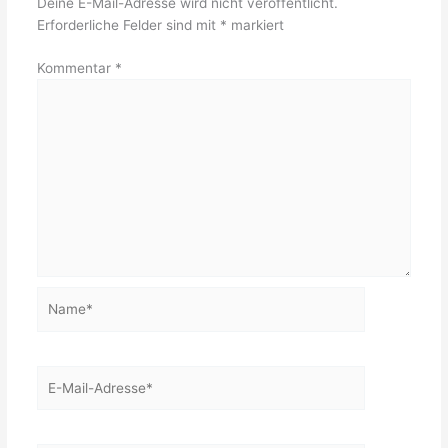
Deine E-Mail-Adresse wird nicht veröffentlicht.
Erforderliche Felder sind mit
*
markiert
Kommentar
*
Name*
E-
Mail-
Adresse*