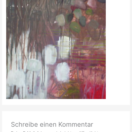
Schreibe einen Kommentar