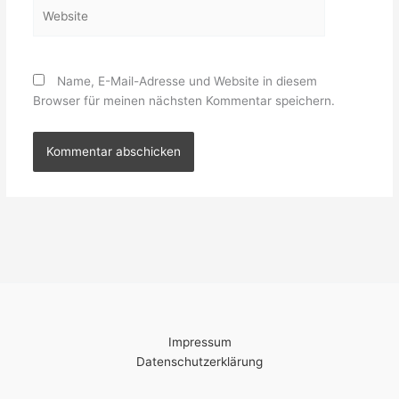
Website
Name, E-Mail-Adresse und Website in diesem
Browser für meinen nächsten Kommentar speichern.
Impressum
Datenschutzerklärung