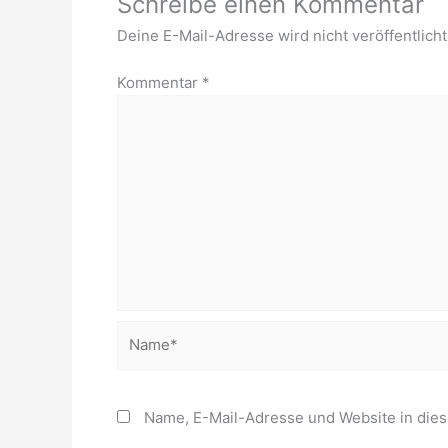
Schreibe einen Kommentar
Deine E-Mail-Adresse wird nicht veröffentlicht
Kommentar
*
Name*
Name, E-Mail-Adresse und Website in die