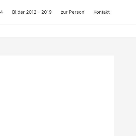
24
Bilder 2012 – 2019
zur Person
Kontakt