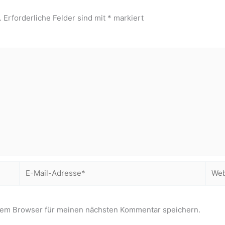
.
Erforderliche Felder sind mit
*
markiert
E-
Webs
Mail-
Adresse*
sem Browser für meinen nächsten Kommentar speichern.