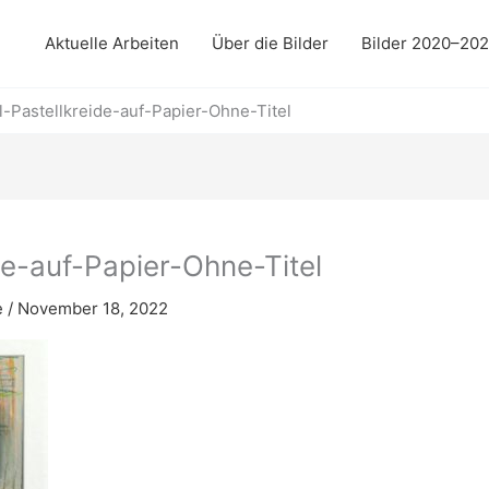
Aktuelle Arbeiten
Über die Bilder
Bilder 2020–20
-Pastellkreide-auf-Papier-Ohne-Titel
de-auf-Papier-Ohne-Titel
e
/
November 18, 2022