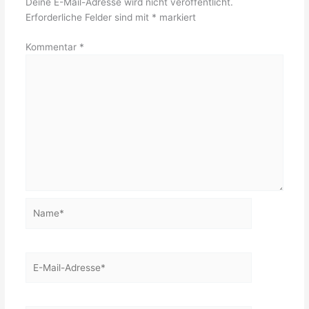
Deine E-Mail-Adresse wird nicht veröffentlicht.
Erforderliche Felder sind mit
*
markiert
Kommentar
*
Name*
E-
Mail-
Adresse*