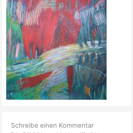
Schreibe einen Kommentar