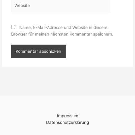
Website
Name, E-Mail-Adresse und Website in diesem
Browser für meinen nächsten Kommentar speichern.
Impressum
Datenschutzerklärung