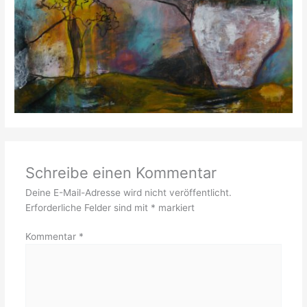
Schreibe einen Kommentar
Deine E-Mail-Adresse wird nicht veröffentlicht.
Erforderliche Felder sind mit
*
markiert
Kommentar
*