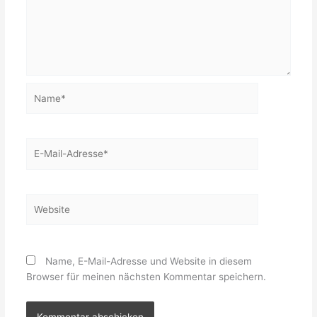
Name*
E-
Mail-
Adresse*
Website
Name, E-Mail-Adresse und Website in diesem
Browser für meinen nächsten Kommentar speichern.