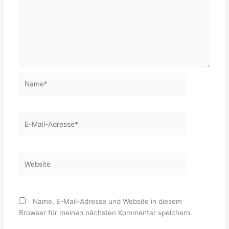
Name*
E-
Mail-
Adresse*
Website
Name, E-Mail-Adresse und Website in diesem
Browser für meinen nächsten Kommentar speichern.