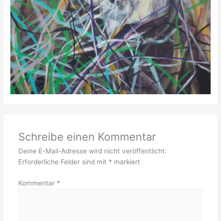
Schreibe einen Kommentar
Deine E-Mail-Adresse wird nicht veröffentlicht.
Erforderliche Felder sind mit
*
markiert
Kommentar
*