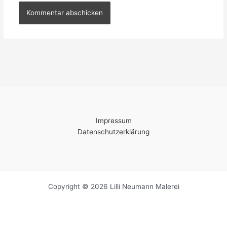
Impressum
Datenschutzerklärung
Copyright © 2026 Lilli Neumann Malerei