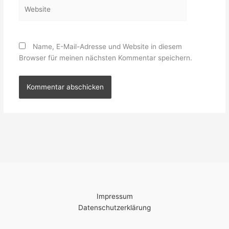
Website
Name, E-Mail-Adresse und Website in diesem
Browser für meinen nächsten Kommentar speichern.
Impressum
Datenschutzerklärung