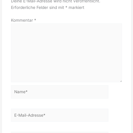
Deine E-Mail-Adresse wird nicht veröffentlicht.
Erforderliche Felder sind mit
*
markiert
Kommentar
*
Name*
E-
Mail-
Adresse*