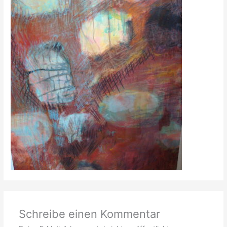
Schreibe einen Kommentar