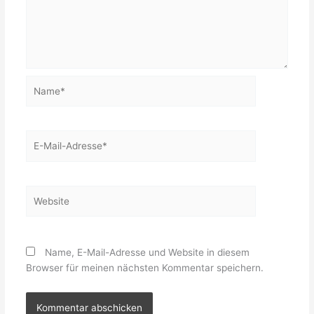
Name*
E-
Mail-
Adresse*
Website
Name, E-Mail-Adresse und Website in diesem
Browser für meinen nächsten Kommentar speichern.