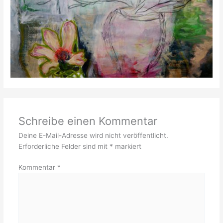
Schreibe einen Kommentar
Deine E-Mail-Adresse wird nicht veröffentlicht.
Erforderliche Felder sind mit
*
markiert
Kommentar
*