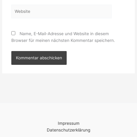
Website
Name, E-Mail-Adresse und Website in diesem
Browser für meinen nächsten Kommentar speichern.
Impressum
Datenschutzerklärung