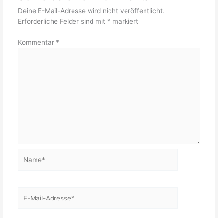
Deine E-Mail-Adresse wird nicht veröffentlicht.
Erforderliche Felder sind mit
*
markiert
Kommentar
*
Name*
E-
Mail-
Adresse*