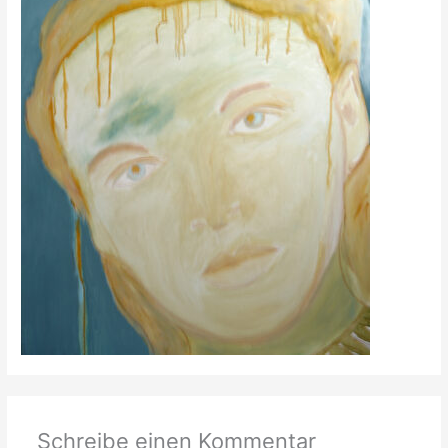
Schreibe einen Kommentar