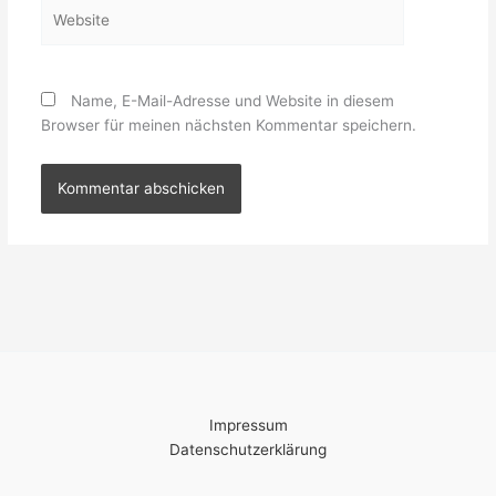
Website
Name, E-Mail-Adresse und Website in diesem
Browser für meinen nächsten Kommentar speichern.
Impressum
Datenschutzerklärung