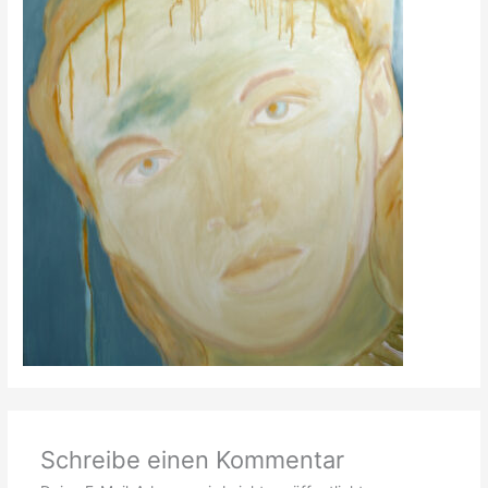
Schreibe einen Kommentar