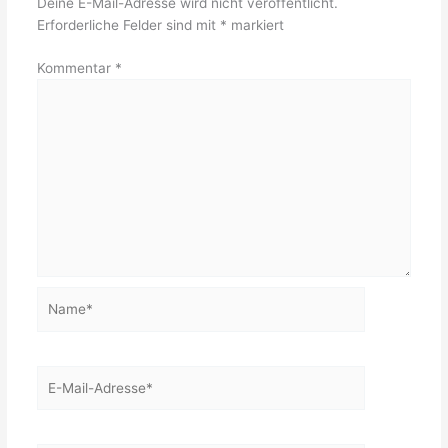
Deine E-Mail-Adresse wird nicht veröffentlicht.
Erforderliche Felder sind mit
*
markiert
Kommentar
*
Name*
E-
Mail-
Adresse*