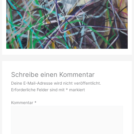
Schreibe einen Kommentar
Deine E-Mail-Adresse wird nicht veröffentlicht.
Erforderliche Felder sind mit
*
markiert
Kommentar
*