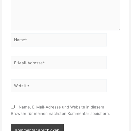
Name*
E-
Mail-
Adresse*
Website
Name, E-Mail-Adresse und Website in diesem
Browser für meinen nächsten Kommentar speichern.