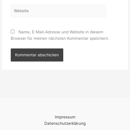
Website
Name, E-Mail-Adresse und Website in diesem
Browser für meinen nächsten Kommentar speichern.
Impressum
Datenschutzerklärung