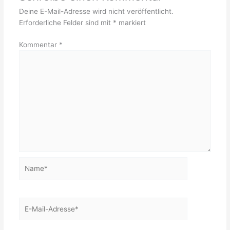
Deine E-Mail-Adresse wird nicht veröffentlicht.
Erforderliche Felder sind mit
*
markiert
Kommentar
*
Name*
E-
Mail-
Adresse*