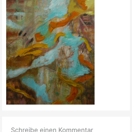
Schreibe einen Kommentar