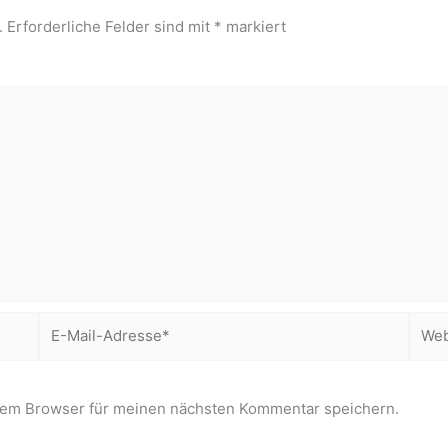
.
Erforderliche Felder sind mit
*
markiert
E-
Webs
Mail-
Adresse*
sem Browser für meinen nächsten Kommentar speichern.