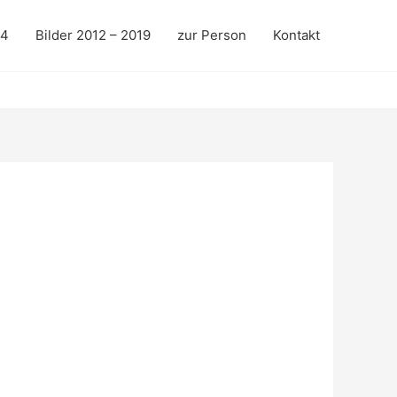
24
Bilder 2012 – 2019
zur Person
Kontakt