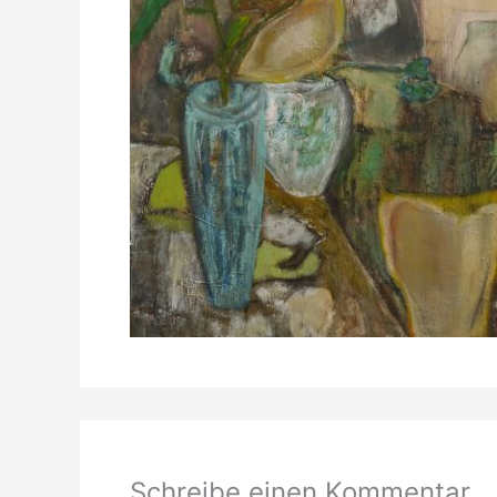
Schreibe einen Kommentar