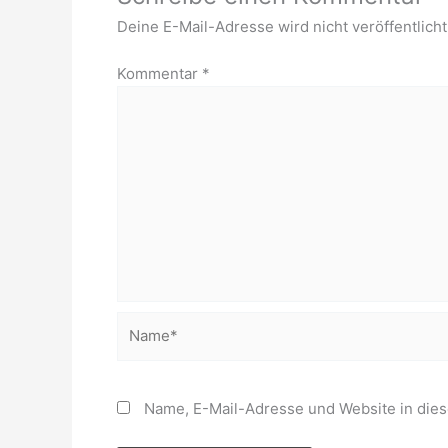
Deine E-Mail-Adresse wird nicht veröffentlicht
Kommentar
*
Name*
Name, E-Mail-Adresse und Website in die