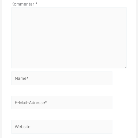
Kommentar
*
Name*
E-
Mail-
Adresse*
Website