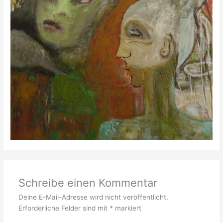
Schreibe einen Kommentar
Deine E-Mail-Adresse wird nicht veröffentlicht.
Erforderliche Felder sind mit
*
markiert