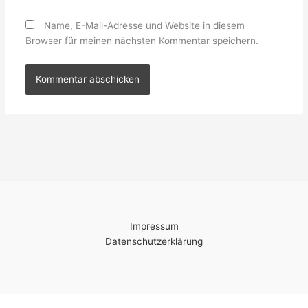
Name, E-Mail-Adresse und Website in diesem
Browser für meinen nächsten Kommentar speichern.
Impressum
Datenschutzerklärung