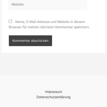
Website
Name, E-Mail-Adresse und Website in diesem
Browser für meinen nächsten Kommentar speichern.
Impressum
Datenschutzerklärung