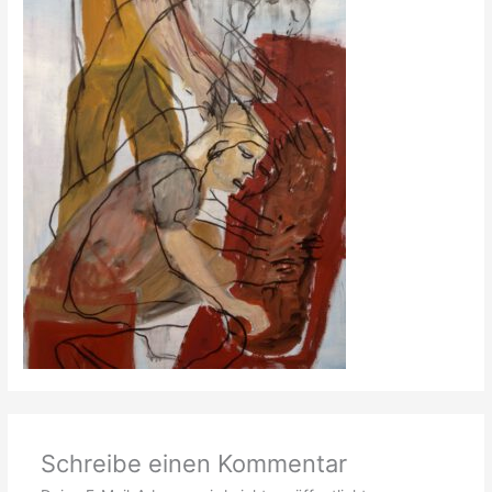
Schreibe einen Kommentar