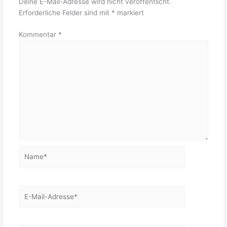
Deine E-Mail-Adresse wird nicht veröffentlicht.
Erforderliche Felder sind mit
*
markiert
Kommentar
*
Name*
E-
Mail-
Adresse*