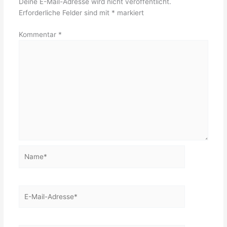
Deine E-Mail-Adresse wird nicht veröffentlicht.
Erforderliche Felder sind mit
*
markiert
Kommentar
*
Name*
E-
Mail-
Adresse*