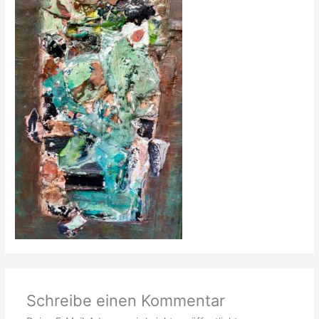
Schreibe einen Kommentar