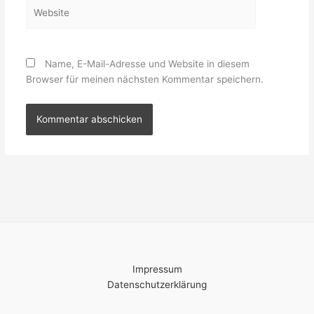
Website
Name, E-Mail-Adresse und Website in diesem
Browser für meinen nächsten Kommentar speichern.
Impressum
Datenschutzerklärung