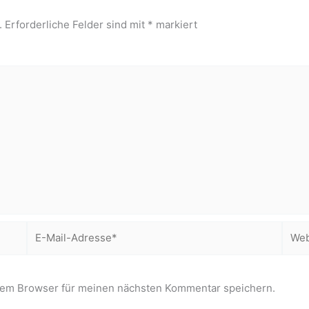
.
Erforderliche Felder sind mit
*
markiert
E-
Webs
Mail-
Adresse*
sem Browser für meinen nächsten Kommentar speichern.