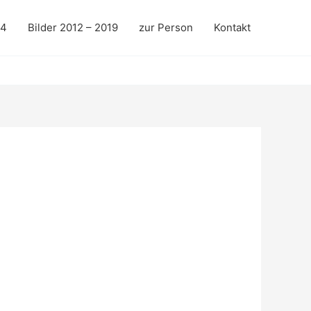
24
Bilder 2012 – 2019
zur Person
Kontakt