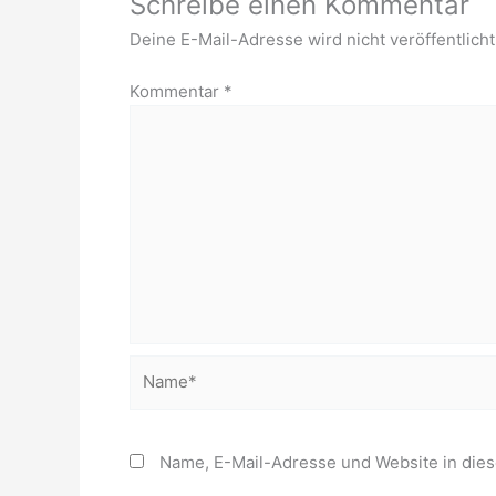
Schreibe einen Kommentar
Deine E-Mail-Adresse wird nicht veröffentlicht
Kommentar
*
Name*
Name, E-Mail-Adresse und Website in die