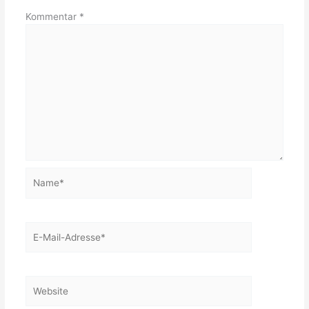
Kommentar
*
Name*
E-
Mail-
Adresse*
Website