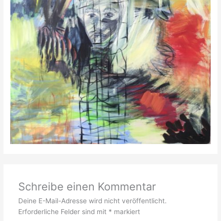
Schreibe einen Kommentar
Deine E-Mail-Adresse wird nicht veröffentlicht.
Erforderliche Felder sind mit
*
markiert