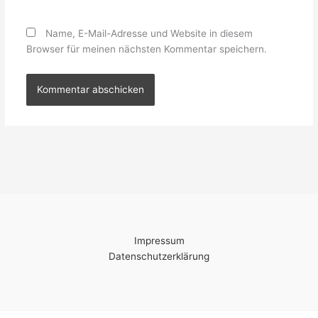
Name, E-Mail-Adresse und Website in diesem
Browser für meinen nächsten Kommentar speichern.
Impressum
Datenschutzerklärung