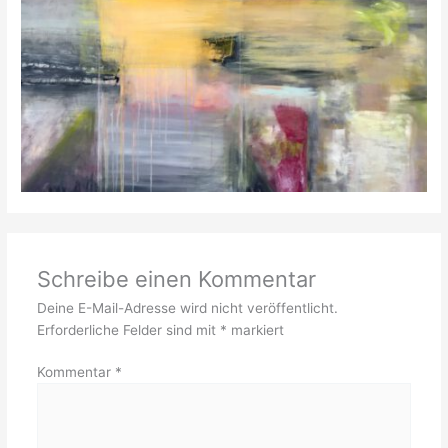
Schreibe einen Kommentar
Deine E-Mail-Adresse wird nicht veröffentlicht.
Erforderliche Felder sind mit
*
markiert
Kommentar
*