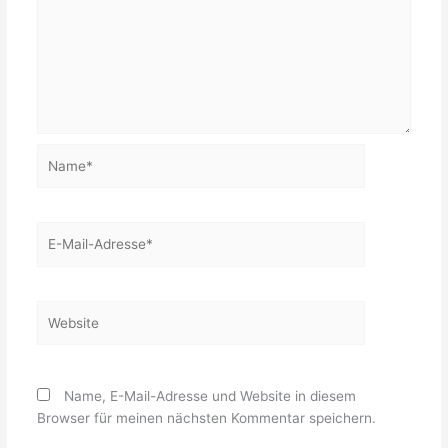
Name*
E-
Mail-
Adresse*
Website
Name, E-Mail-Adresse und Website in diesem
Browser für meinen nächsten Kommentar speichern.