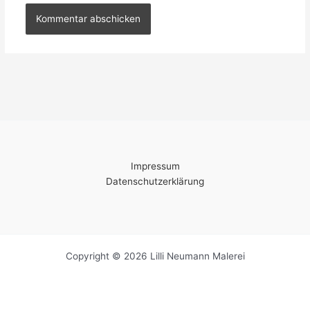
Impressum
Datenschutzerklärung
Copyright © 2026 Lilli Neumann Malerei