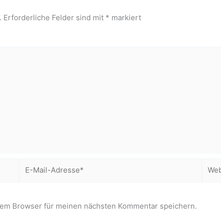
.
Erforderliche Felder sind mit
*
markiert
E-
Webs
Mail-
Adresse*
sem Browser für meinen nächsten Kommentar speichern.