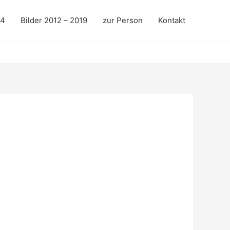
24
Bilder 2012 – 2019
zur Person
Kontakt