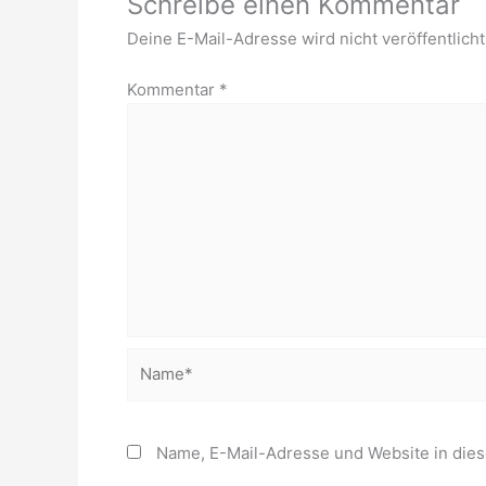
Schreibe einen Kommentar
Deine E-Mail-Adresse wird nicht veröffentlicht
Kommentar
*
Name*
Name, E-Mail-Adresse und Website in die