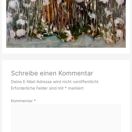
Schreibe einen Kommentar
Deine E-Mail-Adresse wird nicht veröffentlicht.
Erforderliche Felder sind mit
*
markiert
Kommentar
*