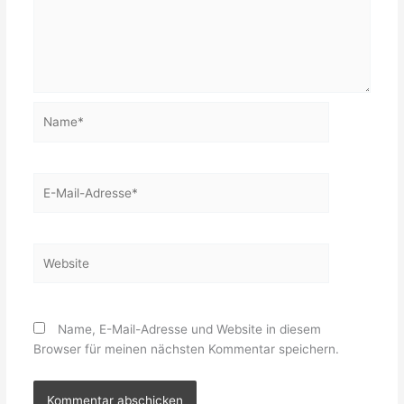
Name*
E-
Mail-
Adresse*
Website
Name, E-Mail-Adresse und Website in diesem
Browser für meinen nächsten Kommentar speichern.