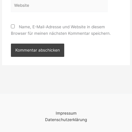
Website
Name, E-Mail-Adresse und Website in diesem
Browser für meinen nächsten Kommentar speichern.
Impressum
Datenschutzerklärung