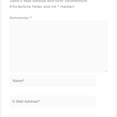
Deine E-Mail-Adresse wird nicht veröffentlicht.
Erforderliche Felder sind mit
*
markiert
Kommentar
*
Name*
E-
Mail-
Adresse*