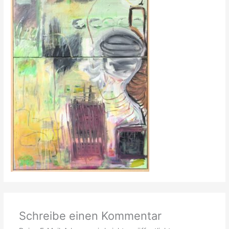
Schreibe einen Kommentar