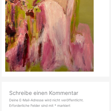
Schreibe einen Kommentar
Deine E-Mail-Adresse wird nicht veröffentlicht.
Erforderliche Felder sind mit
*
markiert