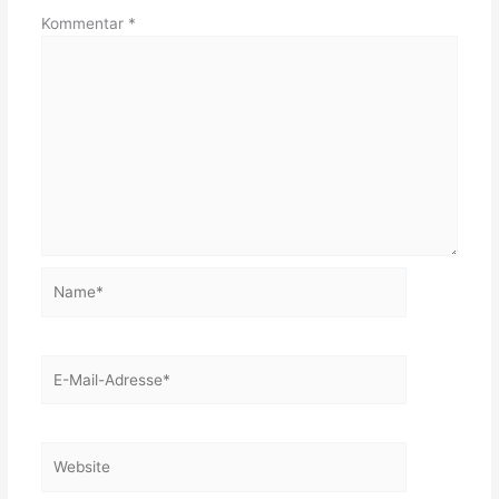
Kommentar
*
Name*
E-
Mail-
Adresse*
Website