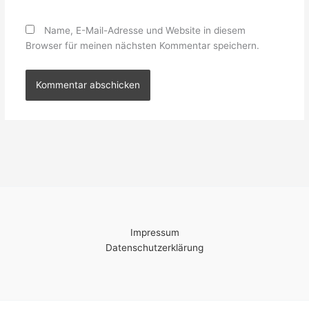
Name, E-Mail-Adresse und Website in diesem
Browser für meinen nächsten Kommentar speichern.
Impressum
Datenschutzerklärung