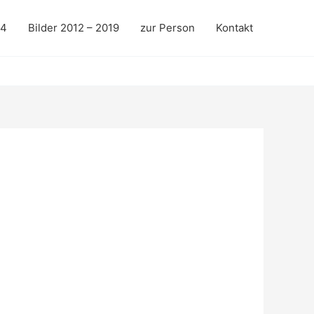
24
Bilder 2012 – 2019
zur Person
Kontakt