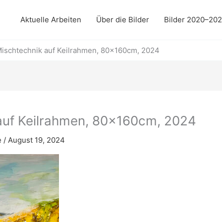
Aktuelle Arbeiten
Über die Bilder
Bilder 2020–20
Mischtechnik auf Keilrahmen, 80x160cm, 2024
auf Keilrahmen, 80x160cm, 2024
e
/
August 19, 2024