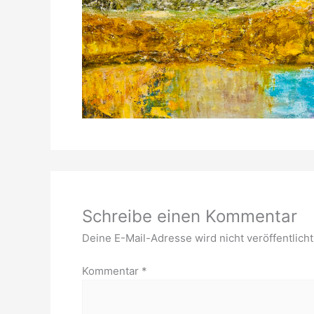
Schreibe einen Kommentar
Deine E-Mail-Adresse wird nicht veröffentlicht
Kommentar
*