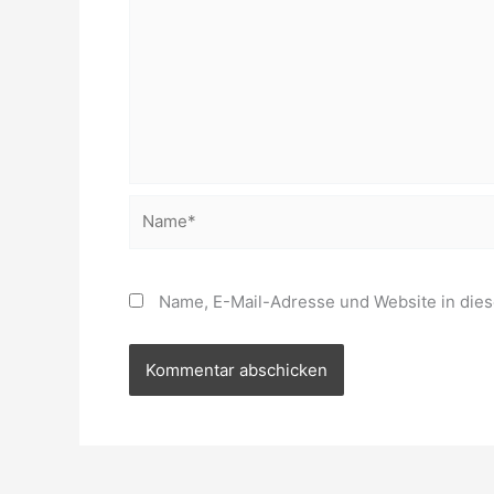
Name*
Name, E-Mail-Adresse und Website in die