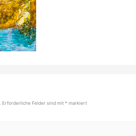
.
Erforderliche Felder sind mit
*
markiert