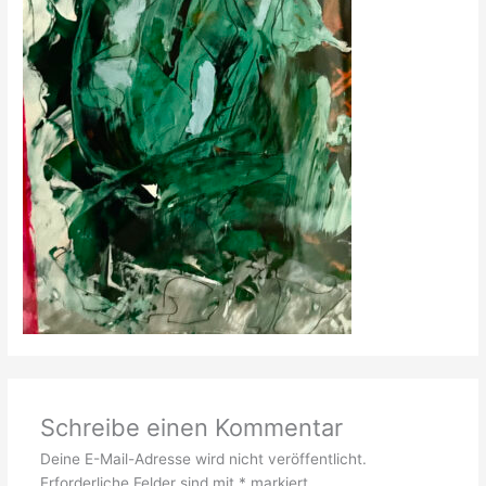
Schreibe einen Kommentar
Deine E-Mail-Adresse wird nicht veröffentlicht.
Erforderliche Felder sind mit
*
markiert