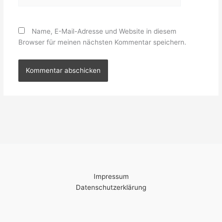
Name, E-Mail-Adresse und Website in diesem
Browser für meinen nächsten Kommentar speichern.
Impressum
Datenschutzerklärung