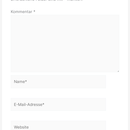
Kommentar
*
Name*
E-
Mail-
Adresse*
Website