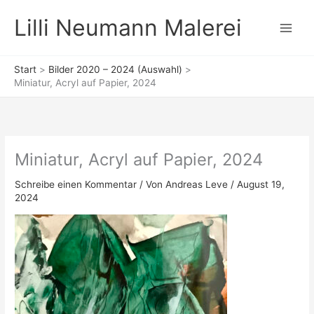
Zum
Lilli Neumann Malerei
Inhalt
springen
Start
Bilder 2020 – 2024 (Auswahl)
Miniatur, Acryl auf Papier, 2024
Miniatur, Acryl auf Papier, 2024
Schreibe einen Kommentar
/ Von
Andreas Leve
/
August 19,
2024