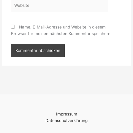
Website
Name, E-Mail-Adresse und Website in diesem
Browser für meinen nächsten Kommentar speichern.
Impressum
Datenschutzerklärung