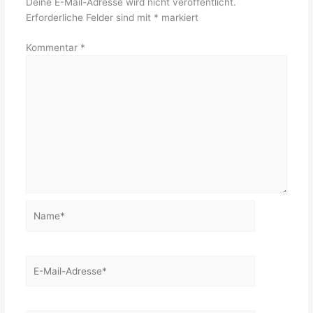
Deine E-Mail-Adresse wird nicht veröffentlicht.
Erforderliche Felder sind mit
*
markiert
Kommentar
*
Name*
E-
Mail-
Adresse*