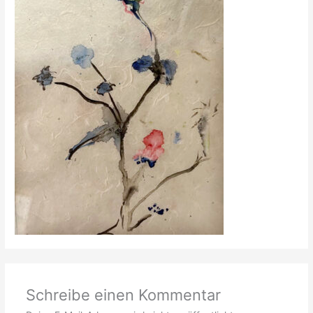
Schreibe einen Kommentar