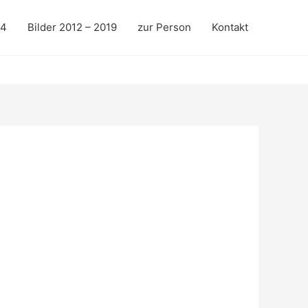
24
Bilder 2012 – 2019
zur Person
Kontakt