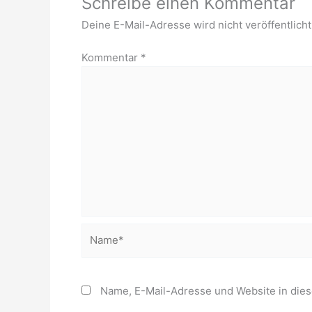
Schreibe einen Kommentar
Deine E-Mail-Adresse wird nicht veröffentlicht
Kommentar
*
Name*
Name, E-Mail-Adresse und Website in die