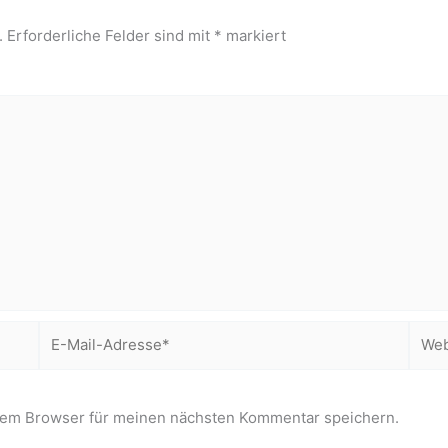
.
Erforderliche Felder sind mit
*
markiert
E-
Webs
Mail-
Adresse*
sem Browser für meinen nächsten Kommentar speichern.