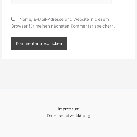
Name, E-Mail-Adresse und Website in diesem
Browser für meinen nächsten Kommentar speichern.
Impressum
Datenschutzerklärung