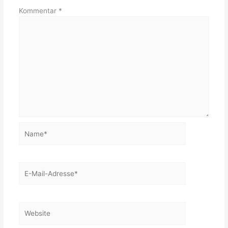
Kommentar
*
Name*
E-
Mail-
Adresse*
Website