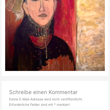
Schreibe einen Kommentar
Deine E-Mail-Adresse wird nicht veröffentlicht.
Erforderliche Felder sind mit
*
markiert