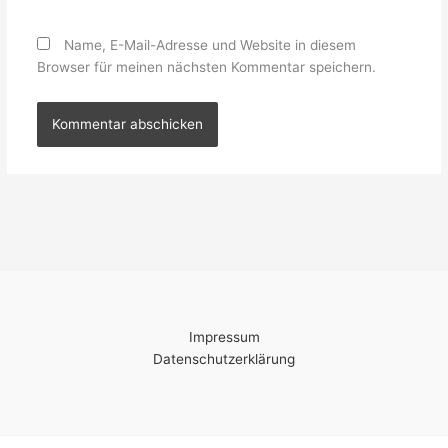
Name, E-Mail-Adresse und Website in diesem
Browser für meinen nächsten Kommentar speichern.
Impressum
Datenschutzerklärung