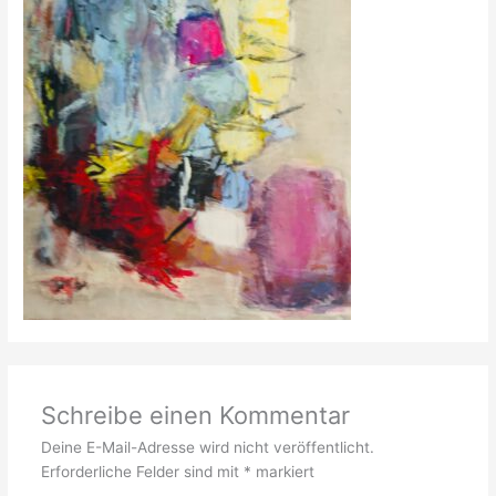
Schreibe einen Kommentar
Deine E-Mail-Adresse wird nicht veröffentlicht.
Erforderliche Felder sind mit
*
markiert