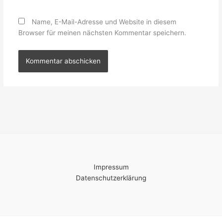
Name, E-Mail-Adresse und Website in diesem
Browser für meinen nächsten Kommentar speichern.
Impressum
Datenschutzerklärung