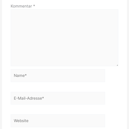
Kommentar
*
Name*
E-
Mail-
Adresse*
Website