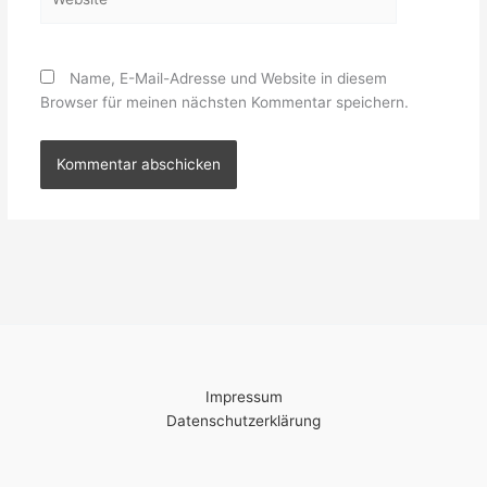
Name, E-Mail-Adresse und Website in diesem
Browser für meinen nächsten Kommentar speichern.
Impressum
Datenschutzerklärung