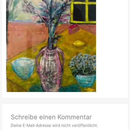
Schreibe einen Kommentar
Deine E-Mail-Adresse wird nicht veröffentlicht.