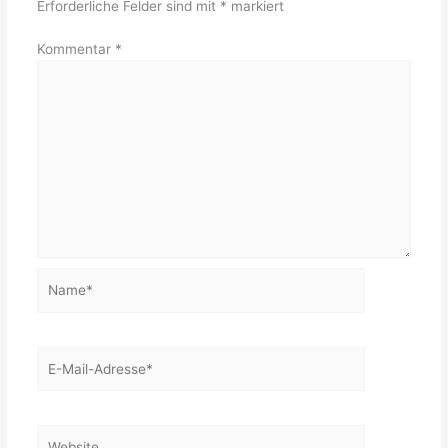
Erforderliche Felder sind mit
*
markiert
Kommentar
*
Name*
E-
Mail-
Adresse*
Website