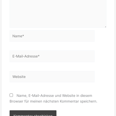
Name*
E-
Mail-
Adresse*
Website
Name, E-Mail-Adresse und Website in diesem
Browser für meinen nächsten Kommentar speichern.