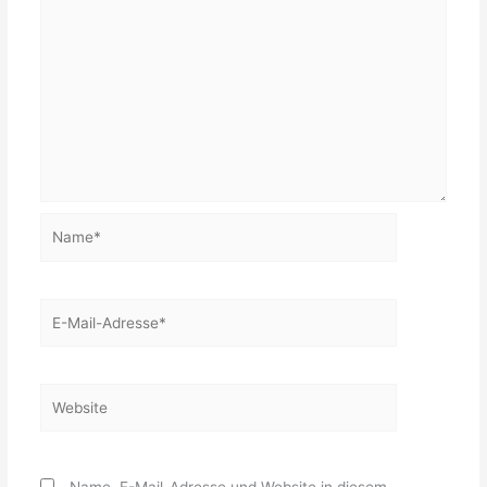
Name*
E-
Mail-
Adresse*
Website