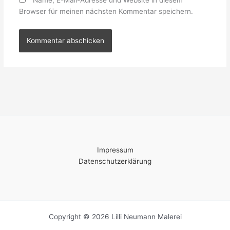
Name, E-Mail-Adresse und Website in diesem
Browser für meinen nächsten Kommentar speichern.
Impressum
Datenschutzerklärung
Copyright © 2026 Lilli Neumann Malerei